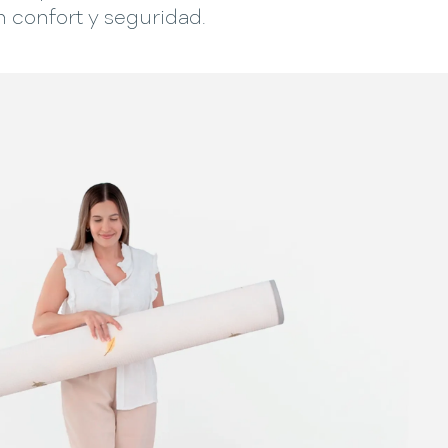
 confort y seguridad.