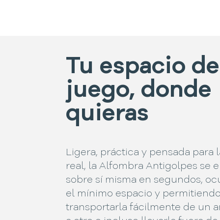
Tu espacio de
juego, donde
quieras
Ligera, práctica y pensada para l
real, la Alfombra Antigolpes se e
sobre sí misma en segundos, o
el mínimo espacio y permitiend
transportarla fácilmente de un 