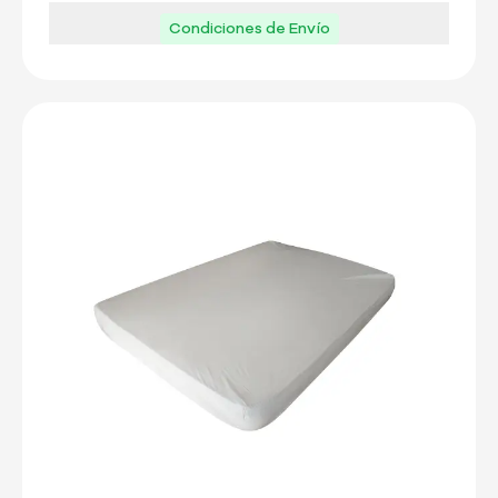
Condiciones de Envío