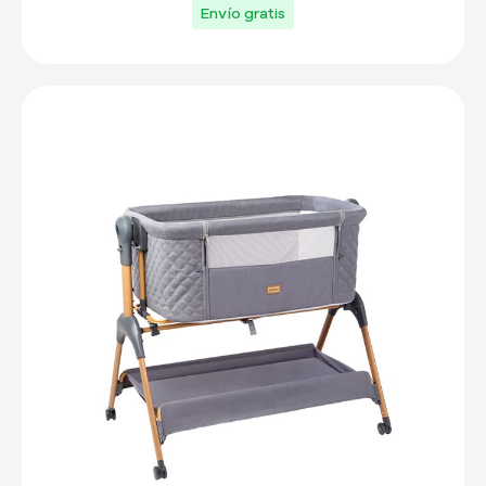
Envío gratis