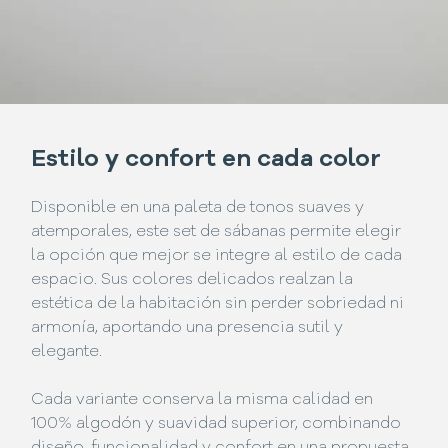
Estilo y confort en cada color
Disponible en una paleta de tonos suaves y
atemporales, este set de sábanas permite elegir
la opción que mejor se integre al estilo de cada
espacio. Sus colores delicados realzan la
estética de la habitación sin perder sobriedad ni
armonía, aportando una presencia sutil y
elegante.
Cada variante conserva la misma calidad en
100% algodón y suavidad superior, combinando
diseño, funcionalidad y confort en una propuesta