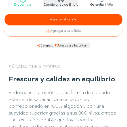
Disponible
Condiciones de Envío
Garantía 1 Año
Agregar al carrito
Agregar a una lista
Compartir
Agregar a favoritos
SÁBANA CUNA CORRAL
Frescura y calidez en equilibrio
El descanso también es una forma de cuidado.
Este set de sábanas para cuna corral,
confeccionado en 100% algodón y con una
suavidad superior gracias a sus 300 hilos, ofrece
una textura respirable que favorece la