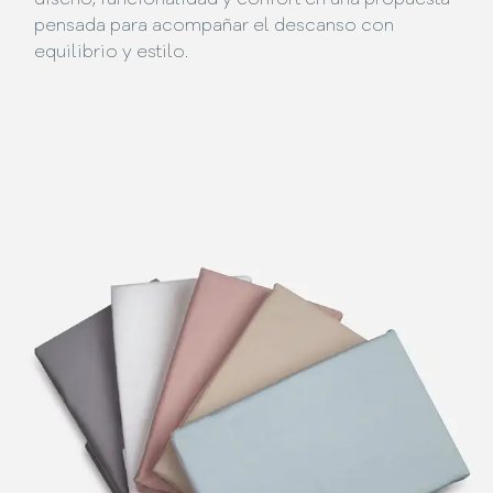
pensada para acompañar el descanso con
equilibrio y estilo.