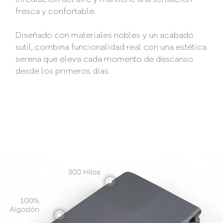
circulación del aire y mantiene una sensación
fresca y confortable.
Diseñado con materiales nobles y un acabado
sutil, combina funcionalidad real con una estética
serena que eleva cada momento de descanso
desde los primeros días.