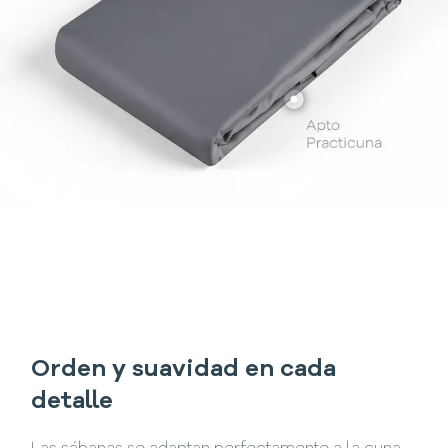
Orden y suavidad en cada
detalle