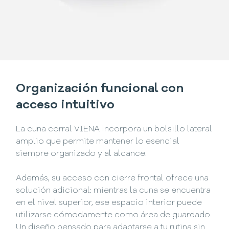
Organización funcional con
acceso intuitivo
La cuna corral VIENA incorpora un bolsillo lateral
amplio que permite mantener lo esencial
siempre organizado y al alcance.
Además, su acceso con cierre frontal ofrece una
solución adicional: mientras la cuna se encuentra
en el nivel superior, ese espacio interior puede
utilizarse cómodamente como área de guardado.
Un diseño pensado para adaptarse a tu rutina sin