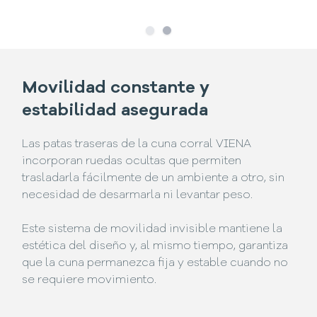
Slide
Slide
1
2
Movilidad constante y
estabilidad asegurada
Las patas traseras de la cuna corral VIENA
incorporan ruedas ocultas que permiten
trasladarla fácilmente de un ambiente a otro, sin
necesidad de desarmarla ni levantar peso.
Este sistema de movilidad invisible mantiene la
estética del diseño y, al mismo tiempo, garantiza
que la cuna permanezca fija y estable cuando no
se requiere movimiento.