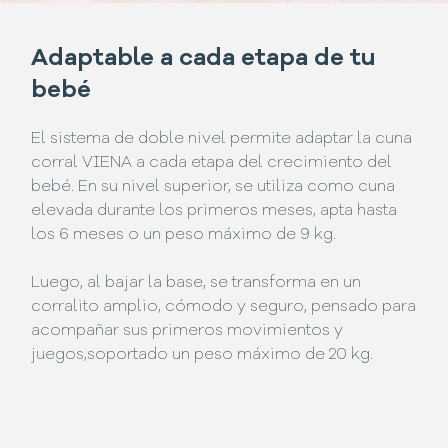
Adaptable a cada etapa de tu
bebé
El sistema de doble nivel permite adaptar la cuna
corral VIENA a cada etapa del crecimiento del
bebé. En su nivel superior, se utiliza como cuna
elevada durante los primeros meses, apta hasta
los 6 meses o un peso máximo de 9 kg.
Luego, al bajar la base, se transforma en un
corralito amplio, cómodo y seguro, pensado para
acompañar sus primeros movimientos y
juegos,soportado un peso máximo de 20 kg.