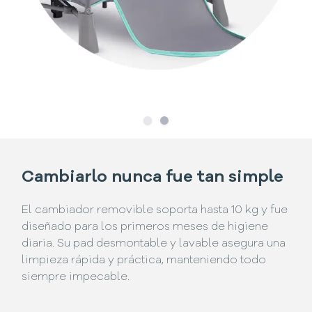
Slide
Slide
1
2
Cambiarlo nunca fue tan simple
El cambiador removible soporta hasta 10 kg y fue
diseñado para los primeros meses de higiene
diaria. Su pad desmontable y lavable asegura una
limpieza rápida y práctica, manteniendo todo
siempre impecable.