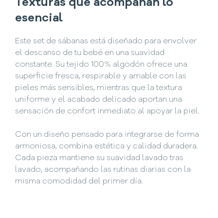
Texturas que acompañan lo
esencial
Este set de sábanas está diseñado para envolver
el descanso de tu bebé en una suavidad
constante. Su tejido 100% algodón ofrece una
superficie fresca, respirable y amable con las
pieles más sensibles, mientras que la textura
uniforme y el acabado delicado aportan una
sensación de confort inmediato al apoyar la piel.
Con un diseño pensado para integrarse de forma
armoniosa, combina estética y calidad duradera.
Cada pieza mantiene su suavidad lavado tras
lavado, acompañando las rutinas diarias con la
misma comodidad del primer día.