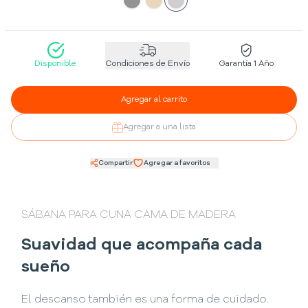
Disponible
Condiciones de Envío
Garantía 1 Año
Agregar al carrito
Agregar a una lista
Compartir
Agregar a favoritos
SÁBANA PARA CUNA CAMA DE MADERA
Suavidad que acompaña cada
sueño
El descanso también es una forma de cuidado.