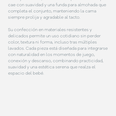
cae con suavidad y una funda para almohada que
completa el conjunto, manteniendo la cama
siempre prolija y agradable al tacto.
Su confección en materiales resistentes y
delicados permite un uso cotidiano sin perder
color, textura ni forma, incluso tras múltiples
lavados. Cada pieza está diseñada para integrarse
con naturalidad en los momentos de juego,
conexión y descanso, combinando practicidad,
suavidad y una estética serena que realza el
espacio del bebé.