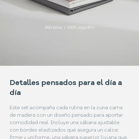
Detalles pensados para el día a
día
Este set acompaña cada rutina en la cuna cama
de madera con un diseño pensado para aportar
comodidad real. Incluye una sábana ajustable
con bordes elastizados que asegura un calce
firme y uniforme, una sábana superior liviana que