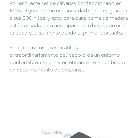
Por eso, este set de sábanas confeccionado en
100% algodón, con una suavidad superior gracias
a sus 300 hilos, y apto para cuna cama de madera
está pensado para acompañar a tu bebé con una
calidad que se siente desde el primer contacto.
Su tejido natural, respirable y
extraordinariamente delicado crea un entorno
confortable, seguro y estéticamente equilibrado
en cada momento de descanso.