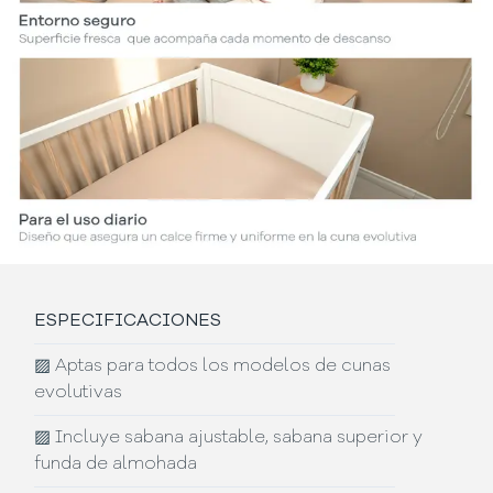
ESPECIFICACIONES
▨
Aptas para todos los modelos de cunas
evolutivas
▨
Incluye sabana ajustable, sabana superior y
funda de almohada