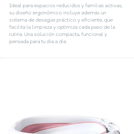
Ideal para espacios reducidos y familias activas,
su diseño ergonómico incluye además un
sistema de desagüe práctico y eficiente, que
facilita la limpieza y optimiza cada paso de la
rutina. Una solución compacta, funcional y
pensada para tu día a día.