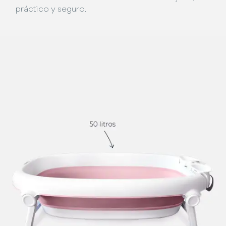
práctico y seguro.