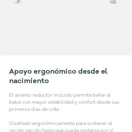
Apoyo ergonómico desde el
nacimiento
El asiento reductor incluido permite bañar al
bebé con mayor estabilidad y confort desde sus
primeros días de vida.
Diseñado ergonómicamente para sostener al
recién nacido hasta que pueda sentarse por sí