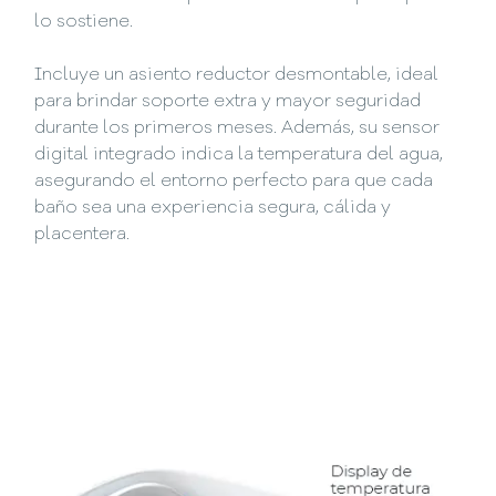
lo sostiene.
Incluye un asiento reductor desmontable, ideal
para brindar soporte extra y mayor seguridad
durante los primeros meses. Además, su sensor
digital integrado indica la temperatura del agua,
asegurando el entorno perfecto para que cada
baño sea una experiencia segura, cálida y
placentera.