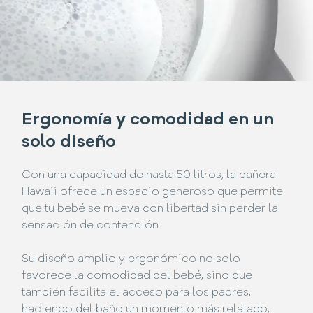
Ergonomía y comodidad en un
solo diseño
Con una capacidad de hasta 50 litros, la bañera
Hawaii ofrece un espacio generoso que permite
que tu bebé se mueva con libertad sin perder la
sensación de contención.
Su diseño amplio y ergonómico no solo
favorece la comodidad del bebé, sino que
también facilita el acceso para los padres,
haciendo del baño un momento más relajado,