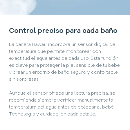
Control preciso para cada baño
La bañera Hawaii incorpora un sensor digital de
temperatura que permite monitorear con
exactitud el agua antes de cada uso. Esta función
es clave para proteger la piel sensible de tu bebé
y crear un entorno de baño seguro y confortable,
sin sorpresas.
Aunque el sensor ofrece una lectura precisa, se
recomienda siempre verificar manualmente la
temperatura del agua antes de colocar al bebé.
Tecnología y cuidado, en cada detalle.