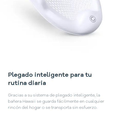
Plegado inteligente para tu
rutina diaria
Gracias a su sistema de plegado inteligente, la
bañera Hawaii se guarda fácilmente en cualquier
rincón del hogar o se transporta sin esfuerzo.