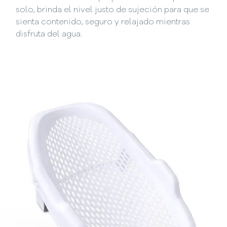
solo, brinda el nivel justo de sujeción para que se
sienta contenido, seguro y relajado mientras
disfruta del agua.