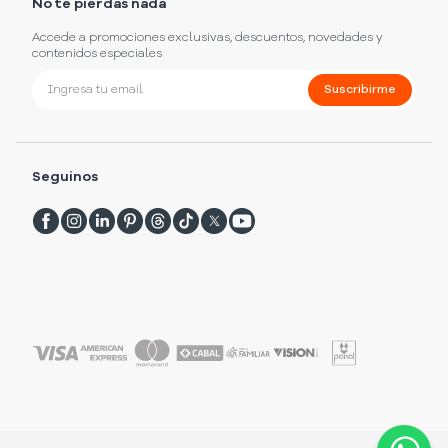
No te pierdas nada
Accede a promociones exclusivas, descuentos, novedades y
contenidos especiales
Suscribirme
Seguinos