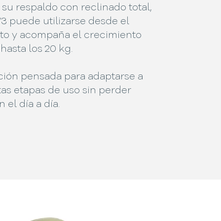
 su respaldo con reclinado total,
3 puede utilizarse desde el
to y acompaña el crecimiento
hasta los 20 kg.
ción pensada para adaptarse a
ntas etapas de uso sin perder
 el día a día.