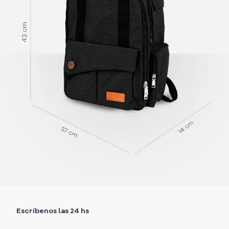
Escríbenos las 24 hs