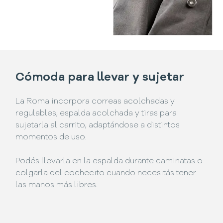
Cómoda para llevar y sujetar
La Roma incorpora correas acolchadas y
regulables, espalda acolchada y tiras para
sujetarla al carrito, adaptándose a distintos
momentos de uso.
Podés llevarla en la espalda durante caminatas o
colgarla del cochecito cuando necesitás tener
las manos más libres.