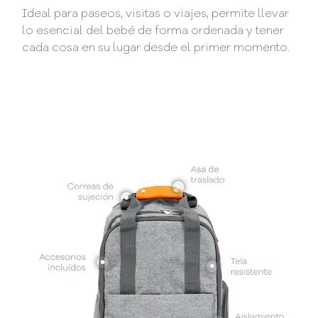
Ideal para paseos, visitas o viajes, permite llevar
lo esencial del bebé de forma ordenada y tener
cada cosa en su lugar desde el primer momento.