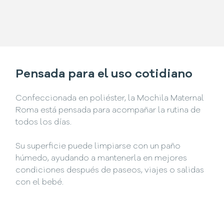
Pensada para el uso cotidiano
Confeccionada en poliéster, la Mochila Maternal
Roma está pensada para acompañar la rutina de
todos los días.
Su superficie puede limpiarse con un paño
húmedo, ayudando a mantenerla en mejores
condiciones después de paseos, viajes o salidas
con el bebé.