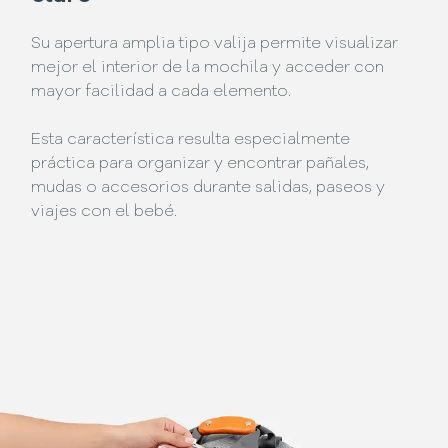
Su apertura amplia tipo valija permite visualizar
mejor el interior de la mochila y acceder con
mayor facilidad a cada elemento.
Esta característica resulta especialmente
práctica para organizar y encontrar pañales,
mudas o accesorios durante salidas, paseos y
viajes con el bebé.