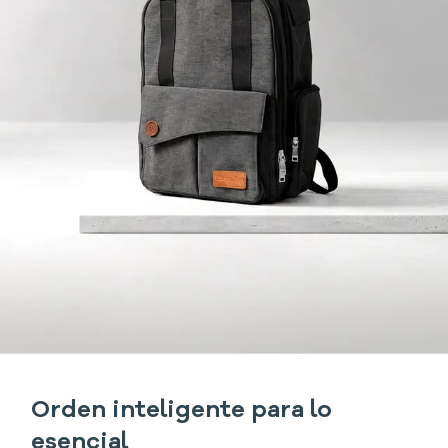
Orden inteligente para lo
esencial