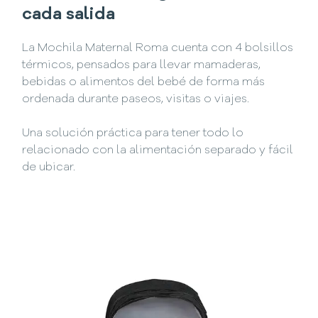
cada salida
La Mochila Maternal Roma cuenta con 4 bolsillos
térmicos, pensados para llevar mamaderas,
bebidas o alimentos del bebé de forma más
ordenada durante paseos, visitas o viajes.
Una solución práctica para tener todo lo
relacionado con la alimentación separado y fácil
de ubicar.