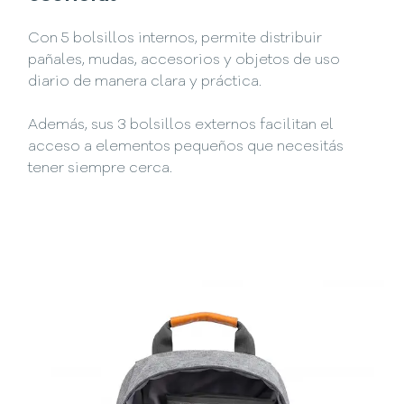
Con 5 bolsillos internos, permite distribuir
pañales, mudas, accesorios y objetos de uso
diario de manera clara y práctica.
Además, sus 3 bolsillos externos facilitan el
acceso a elementos pequeños que necesitás
tener siempre cerca.