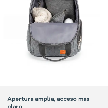
Apertura amplia, acceso más
claro