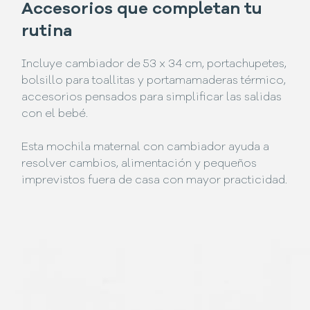
Accesorios que completan tu
rutina
Incluye cambiador de 53 x 34 cm, portachupetes,
bolsillo para toallitas y portamamaderas térmico,
accesorios pensados para simplificar las salidas
con el bebé.
Esta mochila maternal con cambiador ayuda a
resolver cambios, alimentación y pequeños
imprevistos fuera de casa con mayor practicidad.