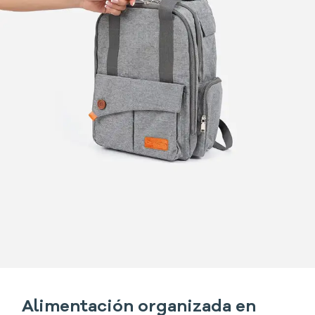
Alimentación organizada en