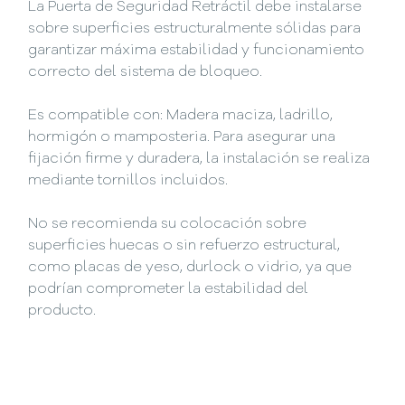
La Puerta de Seguridad Retráctil debe instalarse
sobre superficies estructuralmente sólidas para
garantizar máxima estabilidad y funcionamiento
correcto del sistema de bloqueo.
Es compatible con: Madera maciza, ladrillo,
hormigón o mamposteria. Para asegurar una
fijación firme y duradera, la instalación se realiza
mediante tornillos incluidos.
No se recomienda su colocación sobre
superficies huecas o sin refuerzo estructural,
como placas de yeso, durlock o vidrio, ya que
podrían comprometer la estabilidad del
producto.