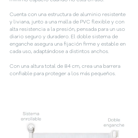
mínimo espacio cuando no está en uso.
Cuenta con una estructura de aluminio resistente
y liviana, junto a una malla de PVC flexible y con
alta resistencia a la presión, pensada para un uso
diario seguro y duradero. El doble sistema de
enganche asegura una fijación firme y estable en
cada uso, adaptándose a distintos anchos.
Con una altura total de 84 cm, crea una barrera
confiable para proteger a los más pequeños.