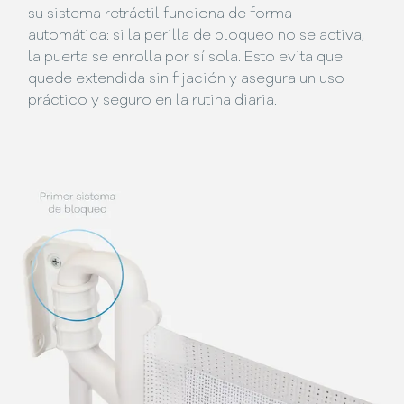
su sistema retráctil funciona de forma
automática: si la perilla de bloqueo no se activa,
la puerta se enrolla por sí sola. Esto evita que
quede extendida sin fijación y asegura un uso
práctico y seguro en la rutina diaria.