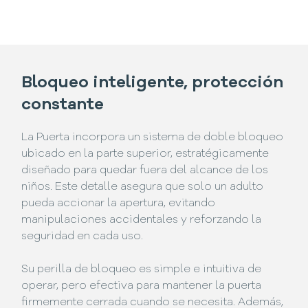
Bloqueo inteligente, protección
constante
La Puerta incorpora un sistema de doble bloqueo
ubicado en la parte superior, estratégicamente
diseñado para quedar fuera del alcance de los
niños. Este detalle asegura que solo un adulto
pueda accionar la apertura, evitando
manipulaciones accidentales y reforzando la
seguridad en cada uso.
Su perilla de bloqueo es simple e intuitiva de
operar, pero efectiva para mantener la puerta
firmemente cerrada cuando se necesita. Además,