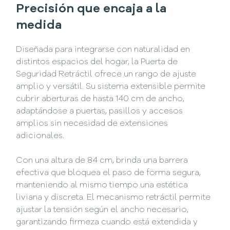
Precisión que encaja a la
medida
Diseñada para integrarse con naturalidad en
distintos espacios del hogar, la Puerta de
Seguridad Retráctil ofrece un rango de ajuste
amplio y versátil. Su sistema extensible permite
cubrir aberturas de hasta 140 cm de ancho,
adaptándose a puertas, pasillos y accesos
amplios sin necesidad de extensiones
adicionales.
Con una altura de 84 cm, brinda una barrera
efectiva que bloquea el paso de forma segura,
manteniendo al mismo tiempo una estética
liviana y discreta. El mecanismo retráctil permite
ajustar la tensión según el ancho necesario,
garantizando firmeza cuando está extendida y