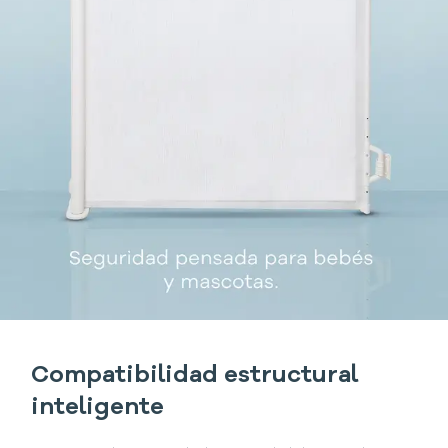
Compatibilidad estructural
inteligente