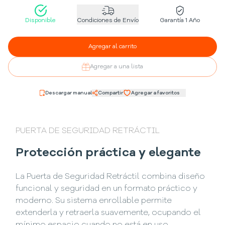
Disponible
Condiciones de Envío
Garantía 1 Año
Agregar al carrito
Agregar a una lista
Descargar manual
Compartir
Agregar a favoritos
PUERTA DE SEGURIDAD RETRÁCTIL
Protección práctica y elegante
La Puerta de Seguridad Retráctil combina diseño
funcional y seguridad en un formato práctico y
moderno. Su sistema enrollable permite
extenderla y retraerla suavemente, ocupando el