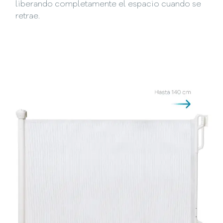
liberando completamente el espacio cuando se
retrae.