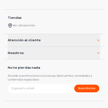
Tiendas
Ver ubicaciones
Atención al cliente
Nosotros
No te pierdas nada
Accede a promociones exclusivas, descuentos, novedades y
contenidos especiales
Suscribirme