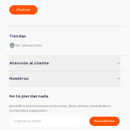
Chatear
Tiendas
Ver ubicaciones
Atención al cliente
Nosotros
No te pierdas nada
Accede a promociones exclusivas, descuentos, novedades y
contenidos especiales
Suscribirme