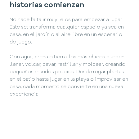
historias comienzan
No hace falta ir muy lejos para empezar a jugar.
Este set transforma cualquier espacio ya sea en
casa, en el jardín o al aire libre en un escenario
de juego.
Con agua, arena o tierra, los más chicos pueden
llenar, volcar, cavar, rastrillar y moldear, creando
pequeños mundos propios. Desde regar plantas
en el patio hasta jugar en la playa o improvisar en
casa, cada momento se convierte en una nueva
experiencia