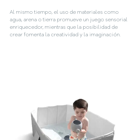
Al mismo tiempo, el uso de materiales como
agua, arena o tierra promueve un juego sensorial
enriquecedor, mientras que la posibilidad de
crear fomenta la creatividad y la imaginación.