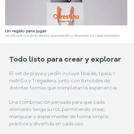
Todo listo para crear y explorar
El set de playa y jardín incluye 1 balde, 1 pala, 1
rastrillo y 1 regadera, junto con 6 moldes de
distintas formas que completan la experiencia.
Una combinación pensada para que cada
elemento tenga su rol, permitiendo crear,
manipular y experimentar de forma simple,
práctica y divertida en cada uso.