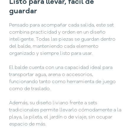
Listo para llevar, fácil de
guardar
Pensado para acompañar cada salida, este set
combina practicidad y orden en un diseño
inteligente. Todas las piezas se guardan dentro
del balde, manteniendo cada elemento
organizado y siempre listo para usar.
El balde cuenta con una capacidad ideal para
transportar agua, arena o accesorios,
funcionando tanto como herramienta de juego
como de traslado.
Además, su diseño liviano frente a sets
tradicionales permite llevarlo cómodamente a la
playa, la pileta, el jardín o de viaje, sin ocupar
espacio de más.