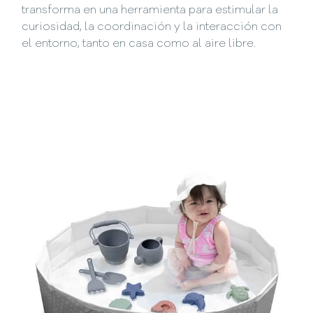
transforma en una herramienta para estimular la
curiosidad, la coordinación y la interacción con
el entorno, tanto en casa como al aire libre.