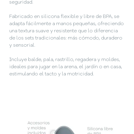
seguridad.
Fabricado en silicona flexible y libre de BPA, se
adapta fácilmente a manos pequeñas, ofreciendo
una textura suave y resistente que lo diferencia
de los sets tradicionales: más cómodo, duradero
y sensorial.
Incluye balde, pala, rastrillo, regadera y moldes,
ideales para jugar en la arena, el jardín o en casa,
estimulando el tacto y la motricidad.