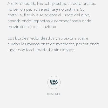
A diferencia de los sets plásticos tradicionales,
no se rompe, no se astilla y no lastima. Su
material flexible se adapta al juego del niño,
absorbiendo impactos y acompañando cada
movimiento con suavidad.
Los bordes redondeados y su textura suave
cuidan las manos en todo momento, permitiendo
jugar con total libertad y sin riesgos.