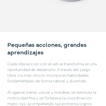
Pequeñas acciones, grandes
aprendizajes
Cada interacción con el set se transforma en una
oportunidad de desarrollo. A través del juego
libre, los más chicos incorporan habilidades
fundamentales de forma natural y divertida.
Al agarrar, llenar, volcar y moldear, se estimula la
motricidad fina y se fortalece la coordinación
mano-ojo, acompañando sus primeros logros.