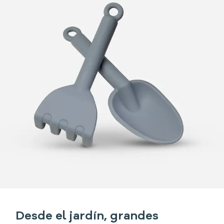
Desde el jardín, grandes