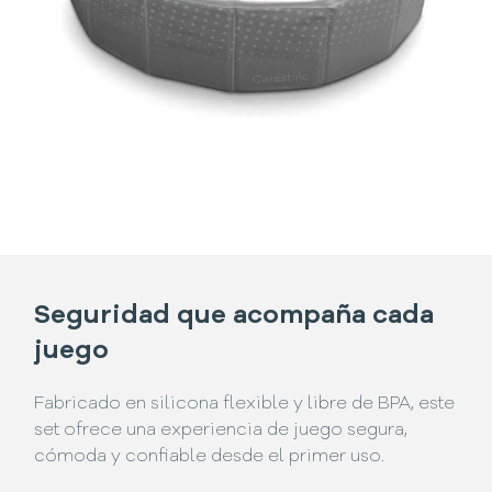
Seguridad que acompaña cada
juego
Fabricado en silicona flexible y libre de BPA, este
set ofrece una experiencia de juego segura,
cómoda y confiable desde el primer uso.