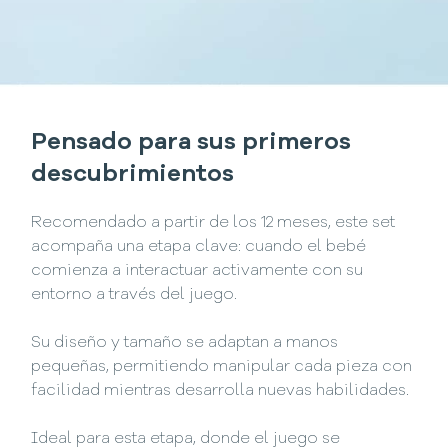
Pensado para sus primeros
descubrimientos
Recomendado a partir de los 12 meses, este set
acompaña una etapa clave: cuando el bebé
comienza a interactuar activamente con su
entorno a través del juego.
Su diseño y tamaño se adaptan a manos
pequeñas, permitiendo manipular cada pieza con
facilidad mientras desarrolla nuevas habilidades.
Ideal para esta etapa, donde el juego se