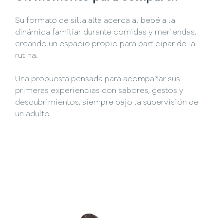
Su formato de silla alta acerca al bebé a la
dinámica familiar durante comidas y meriendas,
creando un espacio propio para participar de la
rutina.
Una propuesta pensada para acompañar sus
primeras experiencias con sabores, gestos y
descubrimientos, siempre bajo la supervisión de
un adulto.