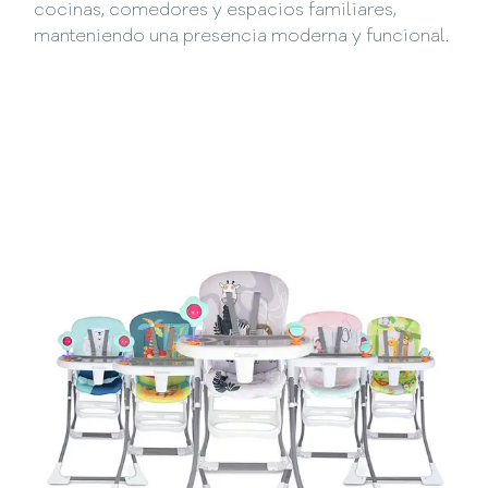
cocinas, comedores y espacios familiares,
manteniendo una presencia moderna y funcional.