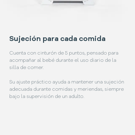
Sujeción para cada comida
Cuenta con cinturón de 5 puntos, pensado para
acompañar al bebé durante el uso diario de la
silla de comer.
Su ajuste práctico ayuda a mantener una sujeción
adecuada durante comidas y meriendas, siempre
bajo la supervisión de un adulto.