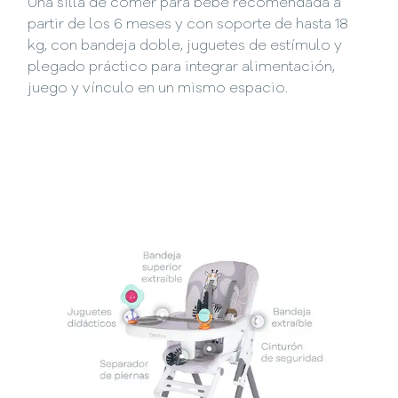
Una silla de comer para bebé recomendada a
partir de los 6 meses y con soporte de hasta 18
kg, con bandeja doble, juguetes de estímulo y
plegado práctico para integrar alimentación,
juego y vínculo en un mismo espacio.