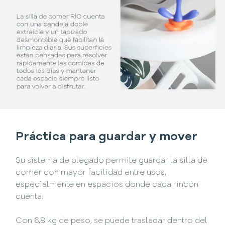
Práctica para guardar y mover
Su sistema de plegado permite guardar la silla de
comer con mayor facilidad entre usos,
especialmente en espacios donde cada rincón
cuenta.
Con 6,8 kg de peso, se puede trasladar dentro del