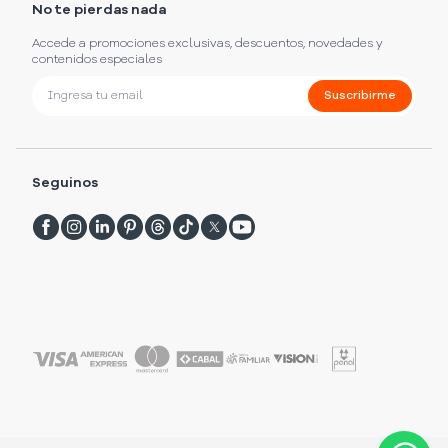
No te pierdas nada
Accede a promociones exclusivas, descuentos, novedades y
contenidos especiales
Suscribirme
Seguinos