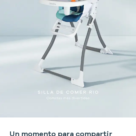
Un momento para compartir