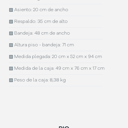
▨
Asiento: 20 cm de ancho
▨
Respaldo: 35 cm de alto
▨
Bandeja: 48 cm de ancho
▨
Altura piso - bandeja: 71 cm
▨
Medida plegada: 20 cm x 52 cm x 94 cm
▨
Medida de la caja: 49 cm x 76 cm x 17 cm
▨
Peso de la caja: 8,38 kg